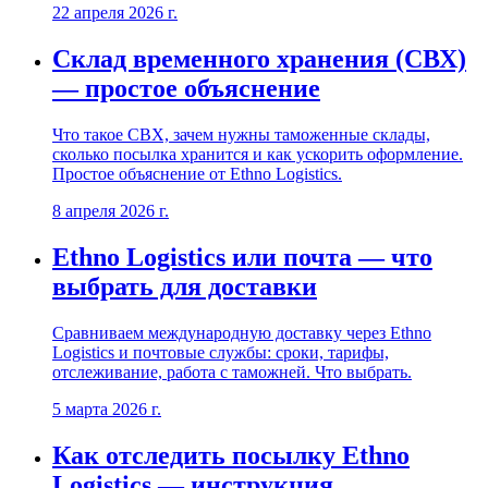
22 апреля 2026 г.
Склад временного хранения (СВХ)
— простое объяснение
Что такое СВХ, зачем нужны таможенные склады,
сколько посылка хранится и как ускорить оформление.
Простое объяснение от Ethno Logistics.
8 апреля 2026 г.
Ethno Logistics или почта — что
выбрать для доставки
Сравниваем международную доставку через Ethno
Logistics и почтовые службы: сроки, тарифы,
отслеживание, работа с таможней. Что выбрать.
5 марта 2026 г.
Как отследить посылку Ethno
Logistics — инструкция