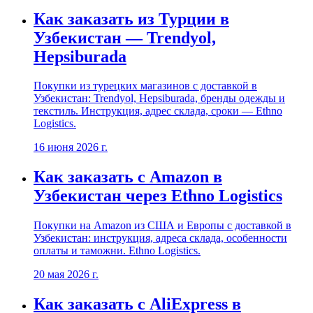
Как заказать из Турции в
Узбекистан — Trendyol,
Hepsiburada
Покупки из турецких магазинов с доставкой в
Узбекистан: Trendyol, Hepsiburada, бренды одежды и
текстиль. Инструкция, адрес склада, сроки — Ethno
Logistics.
16 июня 2026 г.
Как заказать с Amazon в
Узбекистан через Ethno Logistics
Покупки на Amazon из США и Европы с доставкой в
Узбекистан: инструкция, адреса склада, особенности
оплаты и таможни. Ethno Logistics.
20 мая 2026 г.
Как заказать с AliExpress в