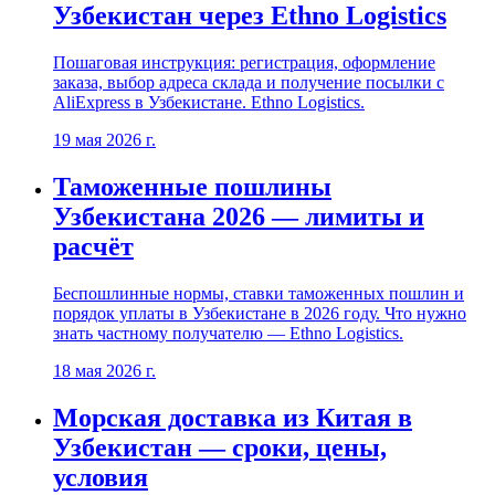
Узбекистан через Ethno Logistics
Пошаговая инструкция: регистрация, оформление
заказа, выбор адреса склада и получение посылки с
AliExpress в Узбекистане. Ethno Logistics.
19 мая 2026 г.
Таможенные пошлины
Узбекистана 2026 — лимиты и
расчёт
Беспошлинные нормы, ставки таможенных пошлин и
порядок уплаты в Узбекистане в 2026 году. Что нужно
знать частному получателю — Ethno Logistics.
18 мая 2026 г.
Морская доставка из Китая в
Узбекистан — сроки, цены,
условия