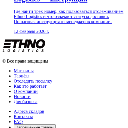
Где найти трек-номер, как пользоваться отслеживанием
Ethno Logistics и что означают статусы доставки.
Пошаговая инструкция от менеджеров компании.
12 февраля 2026 г.
© Все права защищены
Магазины
Тарифы
Отследить посылку
Как это работает
О компании
Новости
Для бизнеса
Адреса складов
Контакты
FAQ
Запрещенные товары