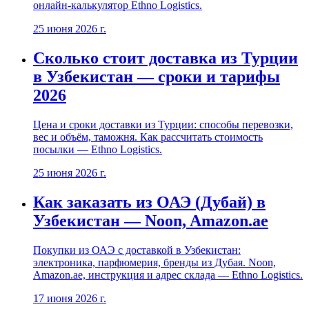
онлайн-калькулятор Ethno Logistics.
25 июня 2026 г.
Сколько стоит доставка из Турции
в Узбекистан — сроки и тарифы
2026
Цена и сроки доставки из Турции: способы перевозки,
вес и объём, таможня. Как рассчитать стоимость
посылки — Ethno Logistics.
25 июня 2026 г.
Как заказать из ОАЭ (Дубай) в
Узбекистан — Noon, Amazon.ae
Покупки из ОАЭ с доставкой в Узбекистан:
электроника, парфюмерия, бренды из Дубая. Noon,
Amazon.ae, инструкция и адрес склада — Ethno Logistics.
17 июня 2026 г.